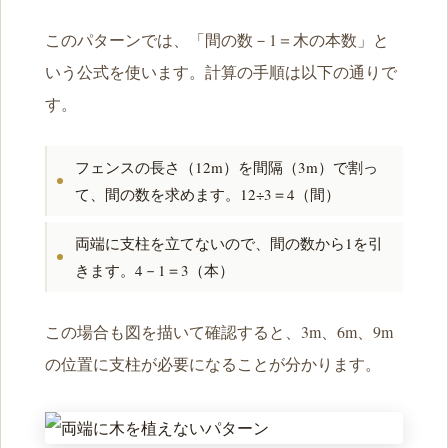
このパターンでは、「間の数－1＝木の本数」と
いう公式を使います。計算の手順は以下の通りで
す。
フェンスの長さ（12m）を間隔（3m）で割っ
て、間の数を求めます。12÷3＝4（間）
両端に支柱を立てないので、間の数から1を引
きます。4－1＝3（本）
この場合も図を描いて確認すると、3m、6m、9m
の位置に支柱が必要になることが分かります。