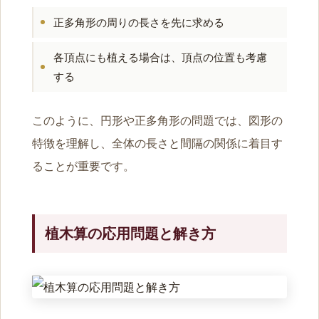
正多角形の周りの長さを先に求める
各頂点にも植える場合は、頂点の位置も考慮
する
このように、円形や正多角形の問題では、図形の
特徴を理解し、全体の長さと間隔の関係に着目す
ることが重要です。
植木算の応用問題と解き方