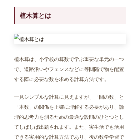
植木算とは
植木算は、小学校の算数で学ぶ重要な単元の一つ
で、道路沿いやフェンスなどに等間隔で物を配置
する際に必要な数を求める計算方法です。
一見シンプルな計算に見えますが、「間の数」と
「本数」の関係を正確に理解する必要があり、論
理的思考力を測るための最適な設問のひとつとし
てしばしば出題されます。また、実生活でも活用
できる実用的な計算方法であり、後の数学学習で