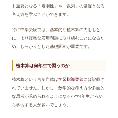
も重要となる「規則性」や「数列」の基礎となる
考え方を学ぶことができます。
特に中学受験では、基本的な植木算の力をもと
に、より複雑な応用問題に取り組むことになるた
め、しっかりとした基礎固めが重要です。
植木算は何年生で習うのか
植木算という言葉自体は
学習指導要領
には記載さ
れていません。しかし、数学的な考え方や多面的
な思考が求められるようになる小学4年生ごろか
ら学習する人が多いでしょう。