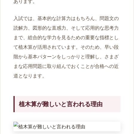
あります。
入試では、基本的な計算力はもちろん、問題文の
読解力、図形的な直感力、そして応用的な思考力
まで、総合的な学力を見るための重要な指標とし
て植木算が活用されています。そのため、早い段
階から基本パターンをしっかりと理解し、さまざ
まな応用問題に取り組んでおくことが合格への近
道となります。
植木算が難しいと言われる理由