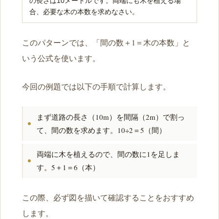
の長さは10メートルです。両端にも木を植える場
合、必要な木の本数を求めなさい。
このパターンでは、「間の数＋1＝木の本数」と
いう公式を使います。
今回の例題では以下の手順で計算します。
まず道路の長さ（10m）を間隔（2m）で割っ
て、間の数を求めます。10÷2＝5（間）
両端に木を植えるので、間の数に1を足しま
す。5＋1＝6（本）
この際、必ず図を描いて確認することをおすすめ
します。