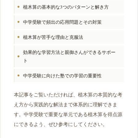
植木算の基本的な3つのパターンと解き方
中学受験で頻出の応用問題とその対策
植木算が苦手な理由と克服法
効果的な学習方法と親御さんができるサポー
ト
中学受験に向けた塾での学習の重要性
本記事をご覧いただければ、植木算の本質的な考
え方から実践的な解法まで体系的に理解できま
す。中学受験で重要な単元である植木算を得点源
にできるよう、ぜひ参考にしてください。