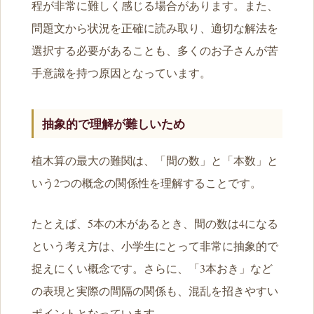
程が非常に難しく感じる場合があります。また、
問題文から状況を正確に読み取り、適切な解法を
選択する必要があることも、多くのお子さんが苦
手意識を持つ原因となっています。
抽象的で理解が難しいため
植木算の最大の難関は、「間の数」と「本数」と
いう2つの概念の関係性を理解することです。
たとえば、5本の木があるとき、間の数は4になる
という考え方は、小学生にとって非常に抽象的で
捉えにくい概念です。さらに、「3本おき」など
の表現と実際の間隔の関係も、混乱を招きやすい
ポイントとなっています。