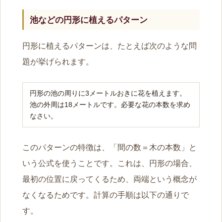
池などの円形に植えるパターン
円形に植えるパターンは、たとえば次のような問
題が挙げられます。
円形の池の周りに3メートルおきに花を植えます。
池の外周は18メートルです。必要な花の本数を求め
なさい。
このパターンの特徴は、「間の数＝木の本数」と
いう公式を使うことです。これは、円形の場合、
最初の位置に戻ってくるため、両端という概念が
なくなるためです。計算の手順は以下の通りで
す。