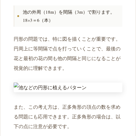
池の外周（18m）を間隔（3m）で割ります。
18÷3＝6（本）
円形の問題では、特に図を描くことが重要です。
円周上に等間隔で点を打っていくことで、最後の
花と最初の花の間も他の間隔と同じになることが
視覚的に理解できます。
また、この考え方は、正多角形の頂点の数を求め
る問題にも応用できます。正多角形の場合は、以
下の点に注意が必要です。