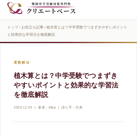
トップ
›
お役立ち記事
› 植木算とは？中学受験でつまずきやすいポイント
と効果的な学習法を徹底解説
算数解法
植木算とは？中学受験でつまずき
やすいポイントと効果的な学習法
を徹底解説
2024.12.05 | 著者：Alba | 語り手：代表