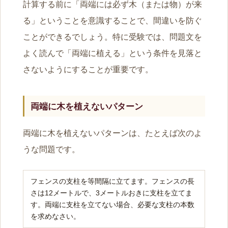
計算する前に「両端には必ず木（または物）が来
る」ということを意識することで、間違いを防ぐ
ことができるでしょう。特に受験では、問題文を
よく読んで「両端に植える」という条件を見落と
さないようにすることが重要です。
両端に木を植えないパターン
両端に木を植えないパターンは、たとえば次のよ
うな問題です。
フェンスの支柱を等間隔に立てます。フェンスの長
さは12メートルで、3メートルおきに支柱を立てま
す。両端に支柱を立てない場合、必要な支柱の本数
を求めなさい。