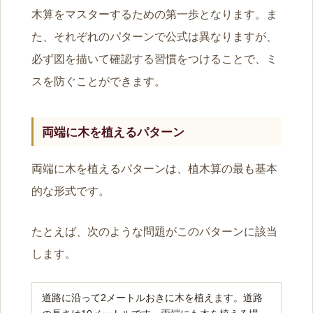
木算をマスターするための第一歩となります。ま
た、それぞれのパターンで公式は異なりますが、
必ず図を描いて確認する習慣をつけることで、ミ
スを防ぐことができます。
両端に木を植えるパターン
両端に木を植えるパターンは、植木算の最も基本
的な形式です。
たとえば、次のような問題がこのパターンに該当
します。
道路に沿って2メートルおきに木を植えます。道路