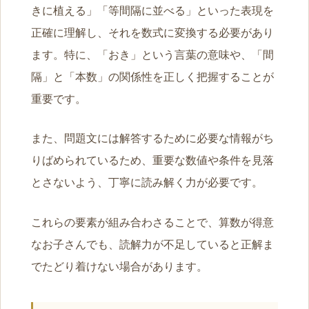
きに植える」「等間隔に並べる」といった表現を
正確に理解し、それを数式に変換する必要があり
ます。特に、「おき」という言葉の意味や、「間
隔」と「本数」の関係性を正しく把握することが
重要です。
また、問題文には解答するために必要な情報がち
りばめられているため、重要な数値や条件を見落
とさないよう、丁寧に読み解く力が必要です。
これらの要素が組み合わさることで、算数が得意
なお子さんでも、読解力が不足していると正解ま
でたどり着けない場合があります。