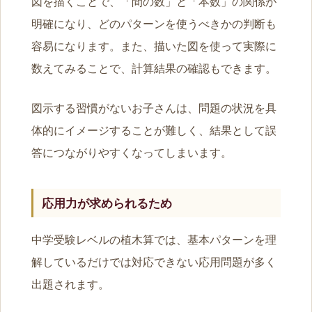
図を描くことで、「間の数」と「本数」の関係が
明確になり、どのパターンを使うべきかの判断も
容易になります。また、描いた図を使って実際に
数えてみることで、計算結果の確認もできます。
図示する習慣がないお子さんは、問題の状況を具
体的にイメージすることが難しく、結果として誤
答につながりやすくなってしまいます。
応用力が求められるため
中学受験レベルの植木算では、基本パターンを理
解しているだけでは対応できない応用問題が多く
出題されます。