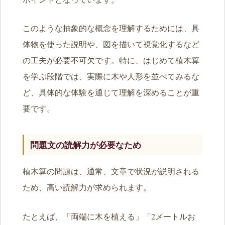
このような抽象的な概念を理解するためには、具
体物を使った説明や、図を描いて視覚化するなど
の工夫が必要不可欠です。特に、はじめて植木算
を学ぶ段階では、実際に木や人形を並べてみるな
ど、具体的な体験を通じて理解を深めることが重
要です。
問題文の読解力が必要なため
植木算の問題は、通常、文章で状況が説明される
ため、高い読解力が求められます。
たとえば、「両端に木を植える」「2メートルお