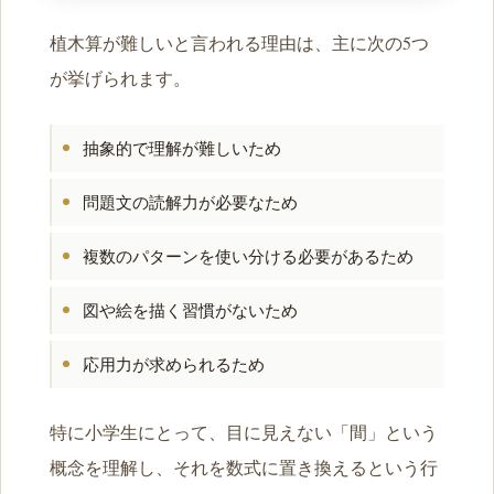
植木算が難しいと言われる理由は、主に次の5つ
が挙げられます。
抽象的で理解が難しいため
問題文の読解力が必要なため
複数のパターンを使い分ける必要があるため
図や絵を描く習慣がないため
応用力が求められるため
特に小学生にとって、目に見えない「間」という
概念を理解し、それを数式に置き換えるという行