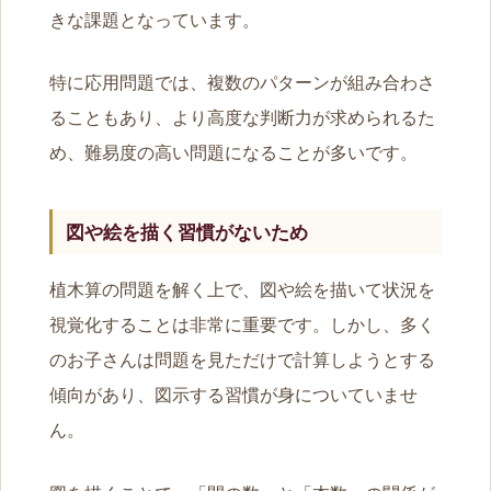
きな課題となっています。
特に応用問題では、複数のパターンが組み合わさ
ることもあり、より高度な判断力が求められるた
め、難易度の高い問題になることが多いです。
図や絵を描く習慣がないため
植木算の問題を解く上で、図や絵を描いて状況を
視覚化することは非常に重要です。しかし、多く
のお子さんは問題を見ただけで計算しようとする
傾向があり、図示する習慣が身についていませ
ん。