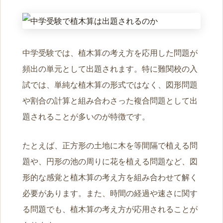
中学受験では、植木算の考え方を応用した問題が
頻出の単元として出題されます。特に難関校の入
試では、単純な植木算の形式ではなく、図形問題
や割合の計算と組み合わさった複合問題として出
題されることが多いのが特徴です。
たとえば、正方形の土地に木を等間隔で植える問
題や、円形の池の周りに花を植える問題など、図
形的な感覚と植木算の考え方を組み合わせて解く
必要があります。また、時間の経過や速さに関す
る問題でも、植木算の考え方が応用されることが