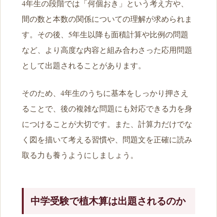
4年生の段階では「何個おき」という考え方や、
間の数と本数の関係についての理解が求められま
す。その後、5年生以降も面積計算や比例の問題
など、より高度な内容と組み合わさった応用問題
として出題されることがあります。
そのため、4年生のうちに基本をしっかり押さえ
ることで、後の複雑な問題にも対応できる力を身
につけることが大切です。また、計算力だけでな
く図を描いて考える習慣や、問題文を正確に読み
取る力も養うようにしましょう。
中学受験で植木算は出題されるのか