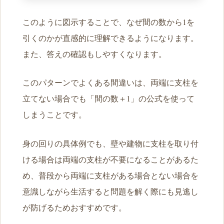
このように図示することで、なぜ間の数から1を
引くのかが直感的に理解できるようになります。
また、答えの確認もしやすくなります。
このパターンでよくある間違いは、両端に支柱を
立てない場合でも「間の数＋1」の公式を使って
しまうことです。
身の回りの具体例でも、壁や建物に支柱を取り付
ける場合は両端の支柱が不要になることがあるた
め、普段から両端に支柱がある場合とない場合を
意識しながら生活すると問題を解く際にも見逃し
が防げるためおすすめです。