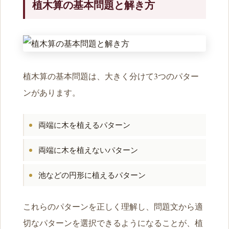
植木算の基本問題と解き方
植木算の基本問題は、大きく分けて3つのパター
ンがあります。
両端に木を植えるパターン
両端に木を植えないパターン
池などの円形に植えるパターン
これらのパターンを正しく理解し、問題文から適
切なパターンを選択できるようになることが、植