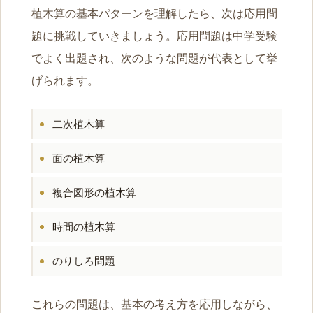
植木算の基本パターンを理解したら、次は応用問
題に挑戦していきましょう。応用問題は中学受験
でよく出題され、次のような問題が代表として挙
げられます。
二次植木算
面の植木算
複合図形の植木算
時間の植木算
のりしろ問題
これらの問題は、基本の考え方を応用しながら、