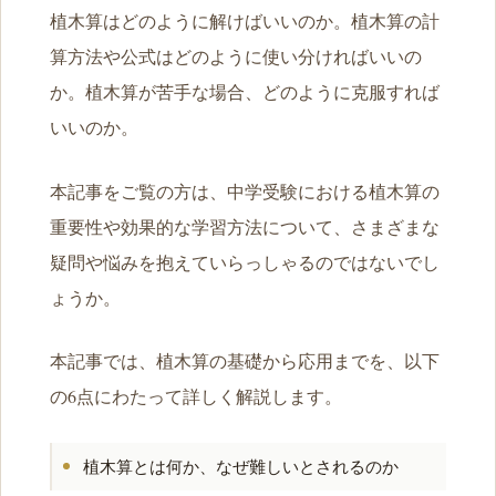
植木算はどのように解けばいいのか。植木算の計
算方法や公式はどのように使い分ければいいの
か。植木算が苦手な場合、どのように克服すれば
いいのか。
本記事をご覧の方は、中学受験における植木算の
重要性や効果的な学習方法について、さまざまな
疑問や悩みを抱えていらっしゃるのではないでし
ょうか。
本記事では、植木算の基礎から応用までを、以下
の6点にわたって詳しく解説します。
植木算とは何か、なぜ難しいとされるのか