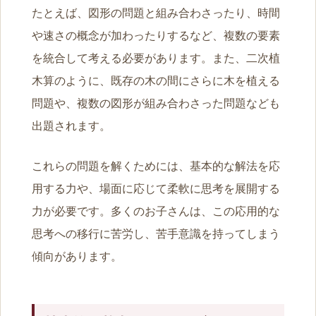
たとえば、図形の問題と組み合わさったり、時間
や速さの概念が加わったりするなど、複数の要素
を統合して考える必要があります。また、二次植
木算のように、既存の木の間にさらに木を植える
問題や、複数の図形が組み合わさった問題なども
出題されます。
これらの問題を解くためには、基本的な解法を応
用する力や、場面に応じて柔軟に思考を展開する
力が必要です。多くのお子さんは、この応用的な
思考への移行に苦労し、苦手意識を持ってしまう
傾向があります。