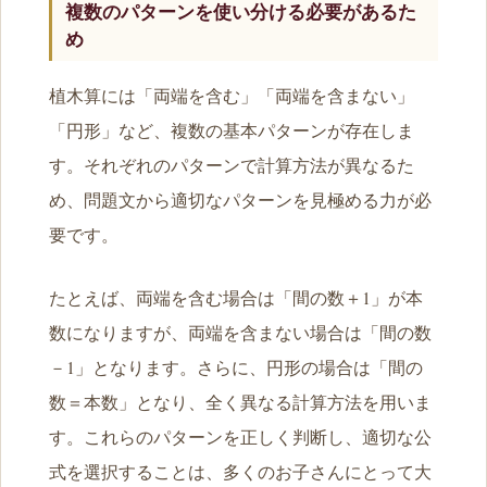
複数のパターンを使い分ける必要があるた
め
植木算には「両端を含む」「両端を含まない」
「円形」など、複数の基本パターンが存在しま
す。それぞれのパターンで計算方法が異なるた
め、問題文から適切なパターンを見極める力が必
要です。
たとえば、両端を含む場合は「間の数＋1」が本
数になりますが、両端を含まない場合は「間の数
－1」となります。さらに、円形の場合は「間の
数＝本数」となり、全く異なる計算方法を用いま
す。これらのパターンを正しく判断し、適切な公
式を選択することは、多くのお子さんにとって大