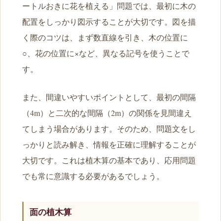
ートルおきに花を植える」問題では、最初に木の
配置をしっかり図示することが大切です。図を描
く際のコツは、まず数直線を引き、木の位置に
○、花の位置に×など、異なる記号を使うことで
す。
また、間違いやすいポイントとして、最初の間隔
（4m）と二次的な間隔（2m）の関係を見間違え
てしまう場合があります。そのため、問題文をし
っかりと読み解き、情報を正確に理解することが
大切です。これは植木算の基本であり、応用問題
でも常に意識する必要があるでしょう。
面の植木算