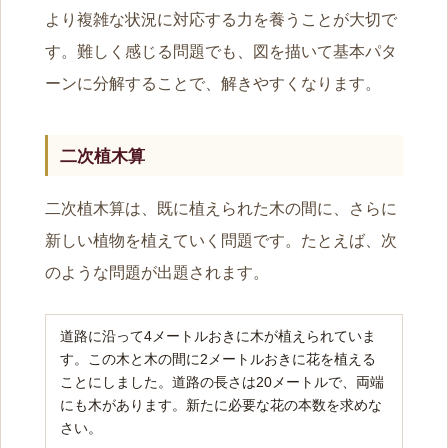
より複雑な状況に対応する力を養うことが大切で
す。難しく感じる問題でも、図を描いて基本パタ
ーンに分解することで、解きやすくなります。
二次植木算
二次植木算は、既に植えられた木の間に、さらに
新しい植物を植えていく問題です。たとえば、次
のような問題が出題されます。
道路に沿って4メートルおきに木が植えられていま
す。この木と木の間に2メートルおきに花を植える
ことにしました。道路の長さは20メートルで、両端
にも木があります。新たに必要な花の本数を求めな
さい。