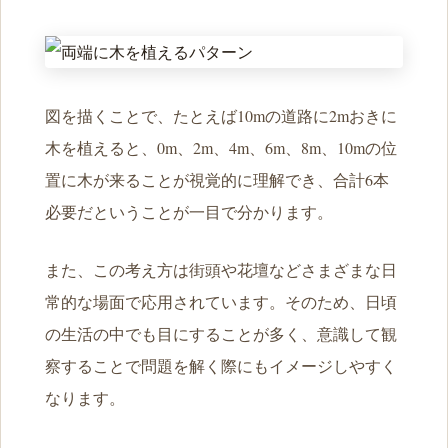
図を描くことで、たとえば10mの道路に2mおきに
木を植えると、0m、2m、4m、6m、8m、10mの位
置に木が来ることが視覚的に理解でき、合計6本
必要だということが一目で分かります。
また、この考え方は街頭や花壇などさまざまな日
常的な場面で応用されています。そのため、日頃
の生活の中でも目にすることが多く、意識して観
察することで問題を解く際にもイメージしやすく
なります。