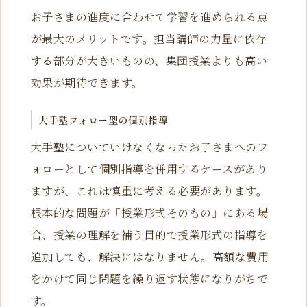
お子さまの進度に合わせて学習を進められる点
が最大のメリットです。担当講師の力量に依存
する部分が大きいものの、集団授業よりも高い
効果が期待できます。
大手塾フォロー型の個別指導
大手塾についていけなくなったお子さまへのフ
ォローとして個別指導を併用するケースがあり
ますが、これは慎重に考える必要があります。
根本的な問題が「授業形式そのもの」にある場
合、授業の理解を補う目的で授業形式の指導を
追加しても、解決にはなりません。高額な費用
をかけて同じ問題を繰り返す状態になりがちで
す。