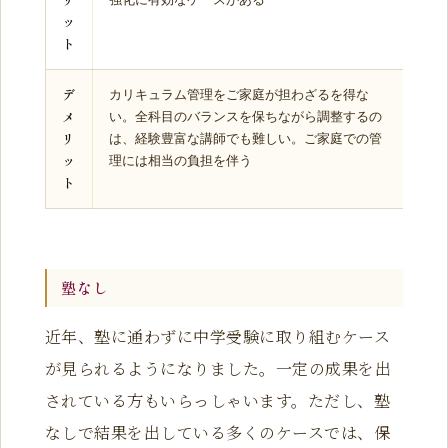
ッ
ト
デ
カリキュラム管理をご家庭が担わざるを得な
メ
い。全科目のバランスを保ちながら調整するの
リ
は、経験豊富な講師でも難しい。ご家庭での管
ッ
理には相当の負担を伴う
ト
塾なし
近年、塾に通わずに中学受験に取り組むケース
が見られるようになりました。一定の成果を出
されている方もいらっしゃいます。ただし、塾
なしで結果を出している多くのケースでは、保