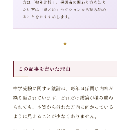
方は「塾別比較」、保護者の関わり方を知り
たい方は「まとめ」セクションから読み始め
ることをおすすめします。
この記事を書いた理由
中学受験に関する議論は、毎年ほぼ同じ内容が
繰り返されています。どれだけ議論が積み重ね
られても、本質から外れた方向に向かっている
ように見えることが少なくありません。