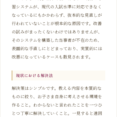
習システムが、現代の入試水準に対応できなく
なっているにもかかわらず、抜本的な見直しが
行われていないことが根本的な原因です。改善
の試みがまったくないわけではありませんが、
そのシステムを構築した当事者が不在のため、
表面的な手直しにとどまっており、実質的には
改悪になっているケースも散見されます。
現状における解決法
解決策はシンプルです。教える内容を本質的な
ものに絞り、お子さま自身に考えさせる環境を
作ること。わからないと言われたことを一つひ
とつ丁寧に解決していくこと。一見すると遠回