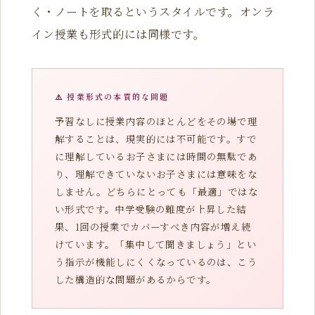
く・ノートを取るというスタイルです。オンラ
イン授業も形式的には同様です。
⚠️ 授業形式の本質的な問題
予習なしに授業内容のほとんどをその場で理
解することは、現実的には不可能です。すで
に理解しているお子さまには時間の無駄であ
り、理解できていないお子さまには意味をな
しません。どちらにとっても「最適」ではな
い形式です。中学受験の難度が上昇した結
果、1回の授業でカバーすべき内容が増え続
けています。「集中して聞きましょう」とい
う指示が機能しにくくなっているのは、こう
した構造的な問題があるからです。