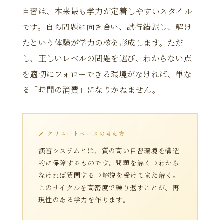
自習は、本来最も学力が定着しやすいスタイル
です。自ら問題に向き合い、試行錯誤し、解け
たという体験が学力の核を形成します。ただ
し、正しいレベルの問題を選び、わからない点
を適切にフォローできる環境がなければ、単な
る「時間の消費」になりかねません。
📌 クリエートベースの考え方
演習システムとは、質の高い自習環境を構造
的に保障するものです。問題を解く→わから
なければ質問する→解説を受けてまた解く。
このサイクルを高密度で繰り返すことが、再
現性のある学力を作ります。