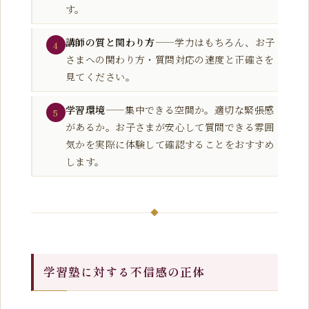
す。
講師の質と関わり方
——学力はもちろん、お子
4
さまへの関わり方・質問対応の速度と正確さを
見てください。
学習環境
——集中できる空間か。適切な緊張感
5
があるか。お子さまが安心して質問できる雰囲
気かを実際に体験して確認することをおすすめ
します。
学習塾に対する不信感の正体