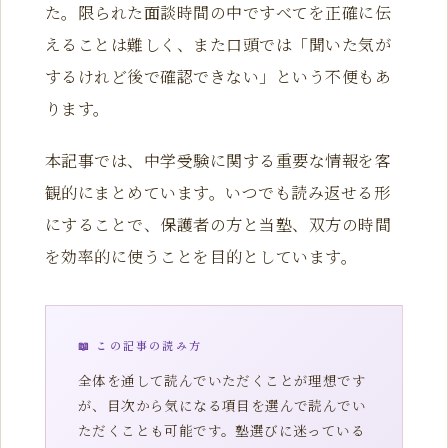
た。限られた面談時間の中ですべてを正確に伝
えることは難しく、また口頭では「聞いた気が
するけれど後で確認できない」という不便もあ
ります。
本記事では、中学受験に関する重要な情報を客
観的にまとめています。いつでも読み返せる形
にすることで、保護者の方と当塾、双方の時間
を効率的に使うことを目的としています。
📖 この記事の読み方
全体を通して読んでいただくことが理想です
が、目次から気になる項目を選んで読んでい
ただくことも可能です。塾選びに迷っている