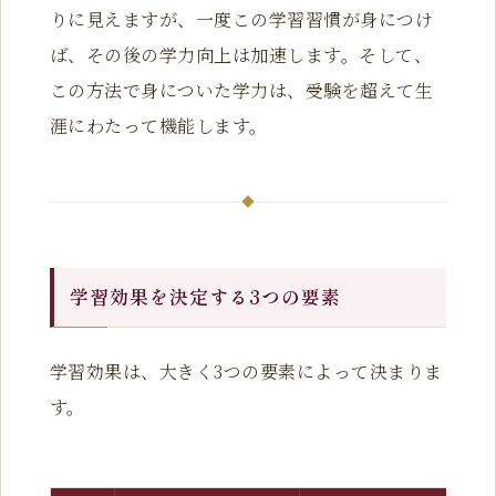
りに見えますが、一度この学習習慣が身につけ
ば、その後の学力向上は加速します。そして、
この方法で身についた学力は、受験を超えて生
涯にわたって機能します。
学習効果を決定する3つの要素
学習効果は、大きく3つの要素によって決まりま
す。