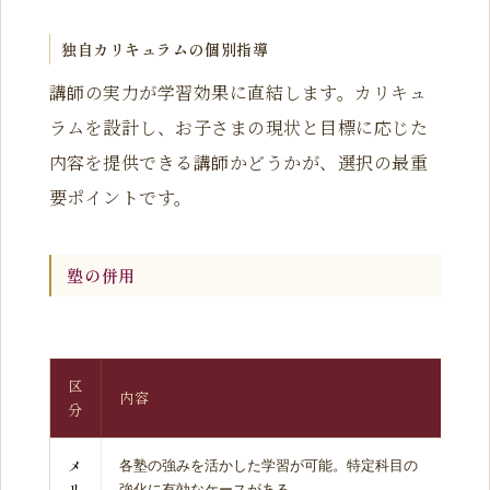
独自カリキュラムの個別指導
講師の実力が学習効果に直結します。カリキュ
ラムを設計し、お子さまの現状と目標に応じた
内容を提供できる講師かどうかが、選択の最重
要ポイントです。
塾の併用
区
内容
分
メ
各塾の強みを活かした学習が可能。特定科目の
リ
強化に有効なケースがある