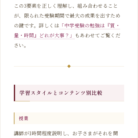
この3要素を正しく理解し、組み合わせること
が、限られた受験期間で最大の成果を出すため
の鍵です。
詳しくは
「中学受験の勉強は『質・
量・時間』どれが大事？」
もあわせてご覧くだ
さい。
学習スタイルとコンテンツ別比較
授業
講師が1時間程度説明し、お子さまがそれを聞