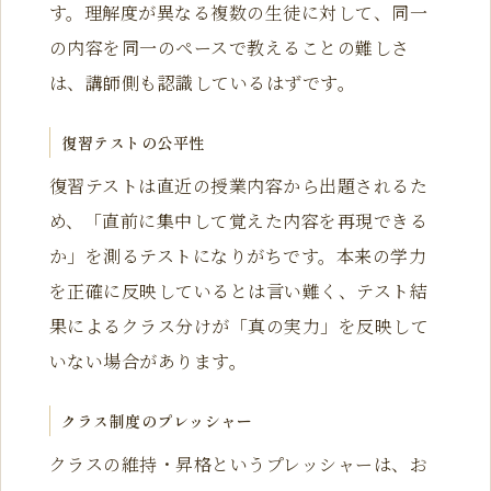
す。理解度が異なる複数の生徒に対して、同一
の内容を同一のペースで教えることの難しさ
は、講師側も認識しているはずです。
復習テストの公平性
復習テストは直近の授業内容から出題されるた
め、「直前に集中して覚えた内容を再現できる
か」を測るテストになりがちです。本来の学力
を正確に反映しているとは言い難く、テスト結
果によるクラス分けが「真の実力」を反映して
いない場合があります。
クラス制度のプレッシャー
クラスの維持・昇格というプレッシャーは、お