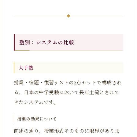
塾別：システムの比較
大手塾
授業・宿題・復習テストの3点セットで構成され
る、日本の中学受験において長年主流とされて
きたシステムです。
授業の効果について
前述の通り、授業形式そのものに限界がありま