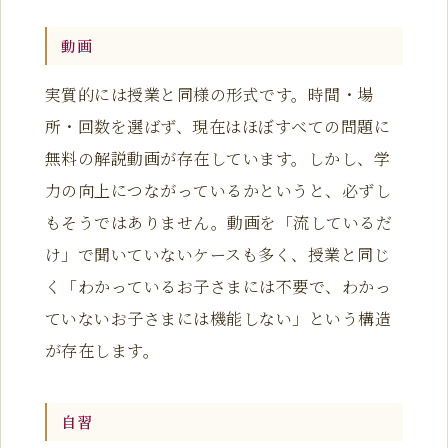
動画
実質的には授業と同様の形式です。時間・場
所・回数を選ばず、現在はほぼすべての問題に
無料の解説動画が存在しています。しかし、学
力の向上につながっているかというと、必ずし
もそうではありません。動画を「流しているだ
け」で聞いていないケースも多く、授業と同じ
く「わかっているお子さまには不要で、わかっ
ていないお子さまには機能しない」という構造
が存在します。
自習