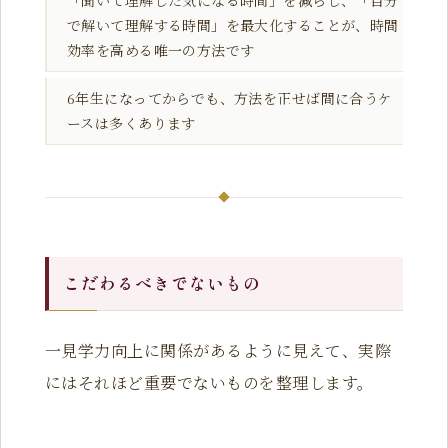
「聞いて理解した気になる時間」を減らし、「自分
で解いて理解する時間」を最大化することが、時間
効率を高める唯一の方法です
6年生になってからでも、方法を正せば間に合うケ
ースは多くあります
こだわるべきでないもの
一見学力向上に関係があるように見えて、実際
にはそれほど重要でないものを整理します。