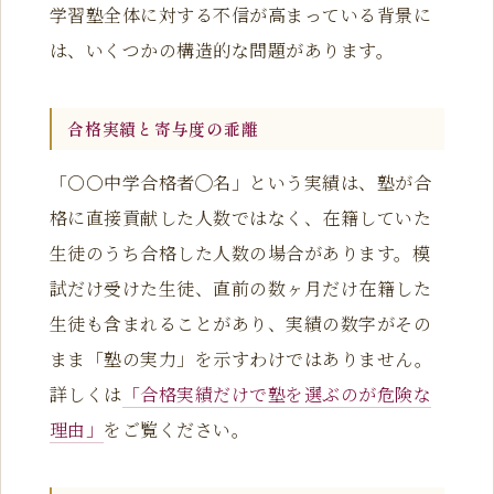
学習塾全体に対する不信が高まっている背景に
は、いくつかの構造的な問題があります。
合格実績と寄与度の乖離
「〇〇中学合格者◯名」という実績は、塾が合
格に直接貢献した人数ではなく、在籍していた
生徒のうち合格した人数の場合があります。模
試だけ受けた生徒、直前の数ヶ月だけ在籍した
生徒も含まれることがあり、実績の数字がその
まま「塾の実力」を示すわけではありません。
詳しくは
「合格実績だけで塾を選ぶのが危険な
理由」
をご覧ください。