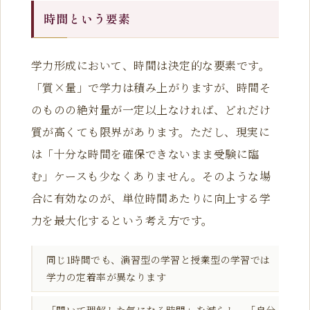
時間という要素
学力形成において、時間は決定的な要素です。
「質×量」で学力は積み上がりますが、時間そ
のものの絶対量が一定以上なければ、どれだけ
質が高くても限界があります。ただし、現実に
は「十分な時間を確保できないまま受験に臨
む」ケースも少なくありません。そのような場
合に有効なのが、単位時間あたりに向上する学
力を最大化するという考え方です。
同じ1時間でも、演習型の学習と授業型の学習では
学力の定着率が異なります