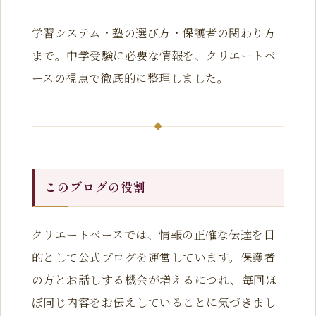
学習システム・塾の選び方・保護者の関わり方
まで。中学受験に必要な情報を、クリエートベ
ースの視点で徹底的に整理しました。
このブログの役割
クリエートベースでは、情報の正確な伝達を目
的として公式ブログを運営しています。保護者
の方とお話しする機会が増えるにつれ、毎回ほ
ぼ同じ内容をお伝えしていることに気づきまし