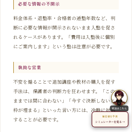
必要な情報の不開示
料金体系・退塾率・合格者の通塾年数など、判
断に必要な情報が開示されないまま入塾を促さ
れるケースがあります。「費用は入塾後に個別
にご案内します」という塾は注意が必要です。
執拗な営業
不安を煽ることで追加講座や教材の購入を促す
手法は、保護者の判断力を狂わせます。「この
ままでは間に合わない」「今すぐ決断しないと
相談はこちら
枠が埋まる」といった言い方には、冷静に対処
偏差値を予測
することが必要です。
シミュレーターを見る →