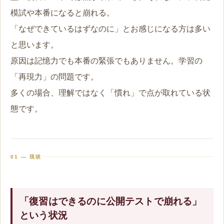
模試や本番になると崩れる。
「なぜできているはずなのに」とお感じになる方は多い
と思います。
原因は記憶力でも本番の緊張でもありません。学習の
「再現力」の問題です。
多くの場合、理解ではなく「慣れ」で点が取れている状
態です。
01 — 現状
「復習はできるのに公開テストで崩れる」
という状況