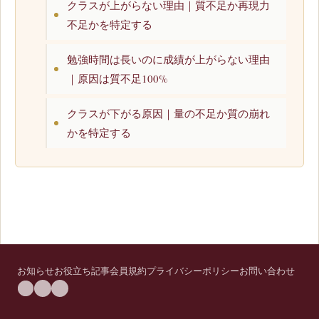
クラスが上がらない理由｜質不足か再現力
不足かを特定する
勉強時間は長いのに成績が上がらない理由
｜原因は質不足100%
クラスが下がる原因｜量の不足か質の崩れ
かを特定する
お知らせ
お役立ち記事
会員規約
プライバシーポリシー
お問い合わせ