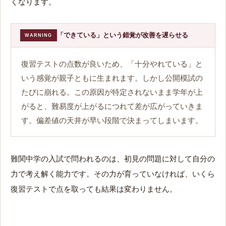
くなります。
「できている」という錯覚が改善を遅らせる
WARNING
復習テストの点数が良いため、「十分やれている」と
いう感覚が親子ともに生まれます。しかし公開模試の
たびに崩れる。この原因が特定されないまま学年が上
がると、難易度が上がるにつれて差が広がっていきま
す。偏差値の天井が早い段階で決まってしまいます。
難関中学の入試で問われるのは、初見の問題に対して自分の
力で考え解く能力です。その力が育っていなければ、いくら
復習テストで点を取っても結果は変わりません。