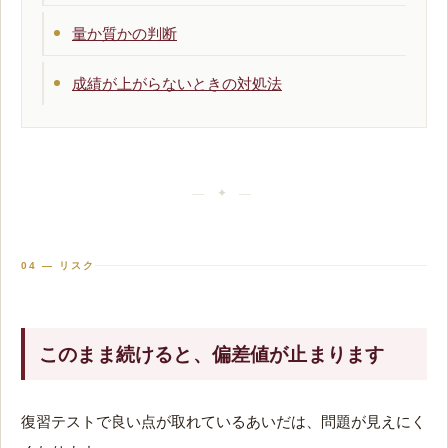
量か質かの判断
成績が上がらないときの対処法
04 — リスク
このまま続けると、偏差値が止まります
復習テストで良い点が取れているあいだは、問題が見えにく