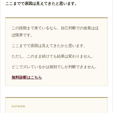
ここまでで原因は見えてきたと思います。
この段階まで来ているなら、自己判断での改善はほ
ぼ限界です。
ここまでで原因は見えてきたかと思います。
ただし、このまま続けても結果は変わりません。
どこでズレているかは個別でしか判断できません。
無料診断はこちら
AUTHOR