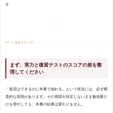
す。
07 — 次のステップ
まず、実力と復習テストのスコアの差を整
理してください
「復習はできるのに本番で崩れる」という状況には、必ず構
造的な原因があります。その原因を特定しないまま勉強量だ
けを増やしても、本番の結果は変わりません。