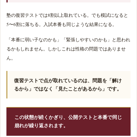
塾の復習テストでは8割以上取れている。でも模試になると
5〜6割に落ちる。入試本番も同じような結果になる。
「本番に弱い子なのかも」「緊張しやすいのかも」と思われ
るかもしれません。しかしこれは性格の問題ではありませ
ん。
復習テストで点が取れているのは、問題を「解け
るから」ではなく「見たことがあるから」です。
この状態が続くかぎり、公開テストと本番で同じ
崩れが繰り返されます。