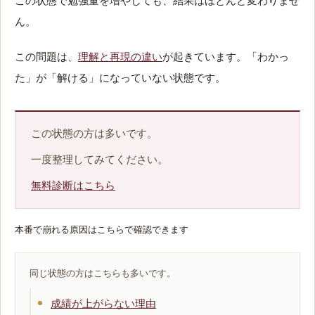
ん。
この問題は、
理解と再現の違い
が起きています。「わかっ
た」が「解ける」になっていない状態です。
この状態の方は多いです。
一度整理してみてください。
無料診断はこちら
本番で崩れる原因はこちらで確認できます
同じ状態の方はこちらも多いです。
成績が上がらない理由