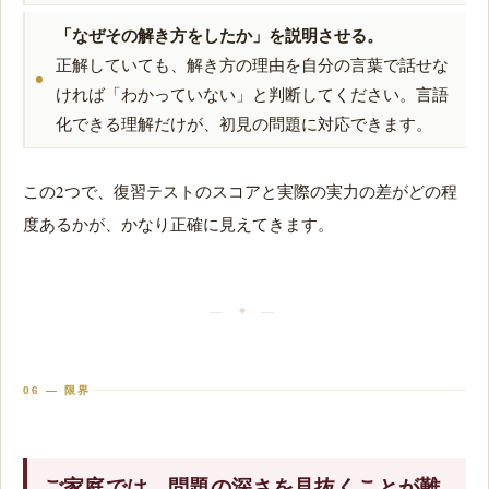
「なぜその解き方をしたか」を説明させる。
正解していても、解き方の理由を自分の言葉で話せな
ければ「わかっていない」と判断してください。言語
化できる理解だけが、初見の問題に対応できます。
この2つで、復習テストのスコアと実際の実力の差がどの程
度あるかが、かなり正確に見えてきます。
06 — 限界
ご家庭では、問題の深さを見抜くことが難