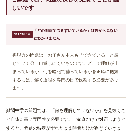
しいです
「どの問題でつまずいているか」は外から見ない
WARNING
とわかりません
再現力の問題は、お子さん本人も「できている」と感
じている分、自覚しにくいものです。どこで理解が止
まっているか、何を暗記で補っているかを正確に把握
するには、解く過程を専門の目で観察する必要があり
ます。
難関中学の問題では、「何を理解していないか」を見抜くこ
と自体に高い専門性が必要です。ご家庭だけで対応しようと
すると、問題の特定がずれたまま時間だけが過ぎていきま