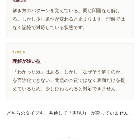
解き方のパターンを覚えている。同じ問題なら解け
る。しかし少し条件が変わると止まります。理解では
なく記憶で対応している状態です。
TYPE B
理解が浅い型
「わかった気」はある。しかし「なぜそう解くのか」
を言語化できない。問題の本質ではなく表面だけを捉
えているため、少しひねられると対応できません。
どちらのタイプも、共通して「再現力」が育っていません。