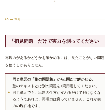
05 — 対処
「初見問題」だけで実力を測ってください
再現力があるかどうかを確かめるには、見たことがない問題
を使うしかありません。
同じ単元の「別の問題集」から1問だけ解かせる。
塾のテキストとは別の問題を1問用意してください。
同じ単元でも、出題の仕方が変わるだけで解けなくな
るようであれば、再現力は育っていません。これが実
力の現在地です。