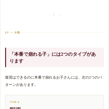
02 — 分類
「本番で崩れる子」には2つのタイプがあ
ります
復習はできるのに本番で崩れるお子さんには、次の2つのパ
ターンがあります。
TYPE A
暗記型