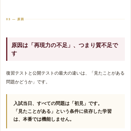
03 — 原因
原因は「再現力の不足」、つまり質不足で
す
復習テストと公開テストの最大の違いは、「見たことがある
問題かどうか」です。
入試当日、すべての問題は「初見」です。
「見たことがある」という条件に依存した学習
は、本番では機能しません。