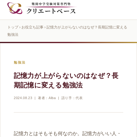
トップ
›
お役立ち記事
› 記憶力が上がらないのはなぜ？長期記憶に変える
勉強法
勉強法
記憶力が上がらないのはなぜ？長
期記憶に変える勉強法
2024.08.23 | 著者：Alba | 語り手：代表
記憶力とはそもそも何なのか。記憶力がいい人・