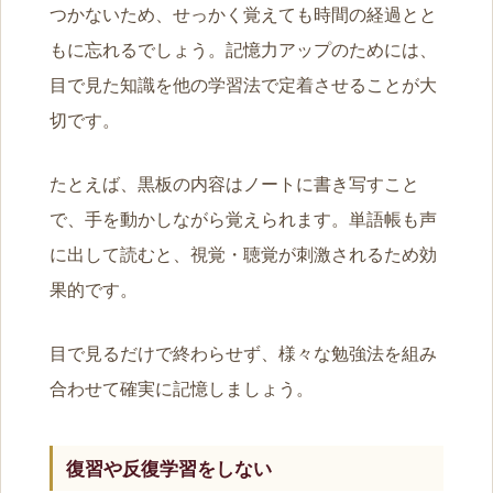
つかないため、せっかく覚えても時間の経過とと
もに忘れるでしょう。記憶力アップのためには、
目で見た知識を他の学習法で定着させることが大
切です。
たとえば、黒板の内容はノートに書き写すこと
で、手を動かしながら覚えられます。単語帳も声
に出して読むと、視覚・聴覚が刺激されるため効
果的です。
目で見るだけで終わらせず、様々な勉強法を組み
合わせて確実に記憶しましょう。
復習や反復学習をしない