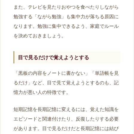
また、テレビを見たりおやつを食べたりしながら
勉強する「ながら勉強」も集中力が落ちる原因に
なります。勉強に集中できるよう、家庭でルール
を決めておきましょう。
目で見るだけで覚えようとする
「黒板の内容をノートに書かない」「単語帳を見
るだけ」など、目で見て覚えようとするのも、記
憶力が悪い人の特徴です。
短期記憶を長期記憶に変えるには、覚えた知識を
エピソードと関連付けたり、反復したりする必要
があります。目で見るだけだと長期記憶には結び