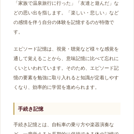
「家族で温泉旅行に行った」「友達と遊んだ」な
どの思い出を指します。「楽しい・悲しい」など
の感情を伴う自分の体験を記憶するのが特徴で
す。
エピソード記憶は、視覚・聴覚など様々な感覚を
通して覚えることから、意味記憶に比べて忘れに
くいといわれています。そのため、エピソード記
憶の要素を勉強に取り入れると知識が定着しやす
くなり、効率的に学習を進められます。
手続き記憶
手続き記憶とは、自転車の乗り方や楽器演奏な
ど、一度覚えると長期的に保持できる体の記憶で