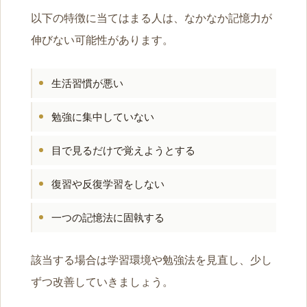
以下の特徴に当てはまる人は、なかなか記憶力が
伸びない可能性があります。
生活習慣が悪い
勉強に集中していない
目で見るだけで覚えようとする
復習や反復学習をしない
一つの記憶法に固執する
該当する場合は学習環境や勉強法を見直し、少し
ずつ改善していきましょう。