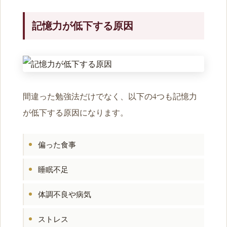
記憶力が低下する原因
間違った勉強法だけでなく、以下の4つも記憶力
が低下する原因になります。
偏った食事
睡眠不足
体調不良や病気
ストレス