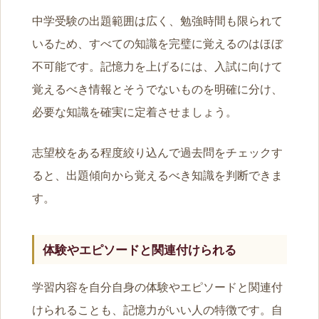
中学受験の出題範囲は広く、勉強時間も限られて
いるため、すべての知識を完璧に覚えるのはほぼ
不可能です。記憶力を上げるには、入試に向けて
覚えるべき情報とそうでないものを明確に分け、
必要な知識を確実に定着させましょう。
志望校をある程度絞り込んで過去問をチェックす
ると、出題傾向から覚えるべき知識を判断できま
す。
体験やエピソードと関連付けられる
学習内容を自分自身の体験やエピソードと関連付
けられることも、記憶力がいい人の特徴です。自