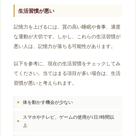
生活習慣が悪い
記憶力を上げるには、質の高い睡眠や食事、適度
な運動が大切です。しかし、これらの生活習慣が
悪い人は、記憶力が落ちる可能性があります。
以下を参考に、現在の生活習慣をチェックしてみ
てください。当てはまる項目が多い場合は、生活
習慣が悪いと考えられます。
体を動かす機会が少ない
スマホやテレビ、ゲームの使用が1日3時間以
上