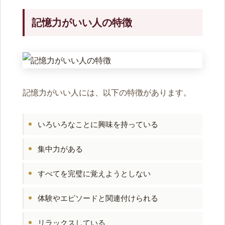
記憶力がいい人の特徴
記憶力がいい人には、以下の特徴があります。
いろいろなことに興味を持っている
集中力がある
すべてを完璧に覚えようとしない
体験やエピソードと関連付けられる
リラックスしている