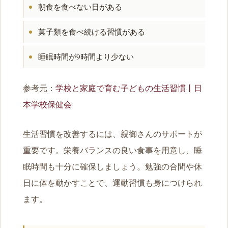
朝食を食べない日がある
菓子類を食べ続ける習慣がある
睡眠時間が9時間より少ない
参考元：
学校と家庭で育む子どもの生活習慣丨日
本学校保健会
生活習慣を改善するには、親御さんのサポートが
重要です。栄養バランスの良い食事を用意し、睡
眠時間も十分に確保しましょう。勉強の合間や休
日に体を動かすことで、運動習慣も身につけられ
ます。