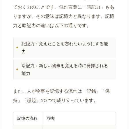
ておく力のことです。似た言葉に「暗記力」もあ
りますが、その意味は記憶力と異なります。記憶
力と暗記力の違いは以下の通りです。
記憶力：覚えたことを忘れないようにする能
力
暗記力：新しい物事を覚える時に発揮される
能力
また、人が物事を記憶する流れは「記銘」「保
持」「想起」の3つで成り立っています。
記憶の流れ
役割