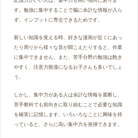
す。勉強に集中することで脳に余計な情報が入ら
ず、インプットに専念できるためです。
新しい知識を覚える時、好きな漫画が近くにあっ
たり周りから様々な音が聞こえたりすると、作業
に集中できません。また、苦手分野の勉強は飽き
やすく、注意力散漫になるお子さんも多いでしょ
う。
しかし、集中力がある人は余計な情報を遮断し、
苦手教科でも前向きに取り組むことで必要な知識
を確実に記憶します。いろいろなことに興味を持
っていると、さらに高い集中力を発揮できます。