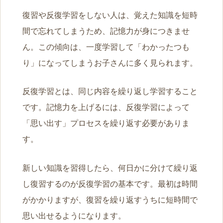
復習や反復学習をしない人は、覚えた知識を短時
間で忘れてしまうため、記憶力が身につきませ
ん。この傾向は、一度学習して「わかったつも
り」になってしまうお子さんに多く見られます。
反復学習とは、同じ内容を繰り返し学習すること
です。記憶力を上げるには、反復学習によって
「思い出す」プロセスを繰り返す必要がありま
す。
新しい知識を習得したら、何日かに分けて繰り返
し復習するのが反復学習の基本です。最初は時間
がかかりますが、復習を繰り返すうちに短時間で
思い出せるようになります。