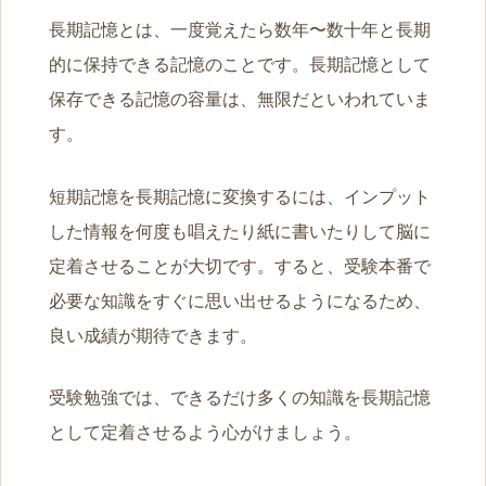
長期記憶とは、一度覚えたら数年〜数十年と長期
的に保持できる記憶のことです。長期記憶として
保存できる記憶の容量は、無限だといわれていま
す。
短期記憶を長期記憶に変換するには、インプット
した情報を何度も唱えたり紙に書いたりして脳に
定着させることが大切です。すると、受験本番で
必要な知識をすぐに思い出せるようになるため、
良い成績が期待できます。
受験勉強では、できるだけ多くの知識を長期記憶
として定着させるよう心がけましょう。