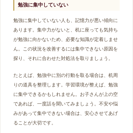
勉強に集中していない
勉強に集中していない人も、記憶力が悪い傾向に
あります。集中力がないと、机に座っても気持ち
が勉強に向かないため、必要な知識が定着しませ
ん。この状況を改善するには集中できない原因を
探り、それに合わせた対処法を取りましょう。
たとえば、勉強中に別の行動を取る場合は、机周
りの道具を整理します。学習環境が整えば、勉強
に集中できるかもしれません。お子さんが上の空
であれば、一度話を聞いてみましょう。不安や悩
みがあって集中できない場合は、安心させてあげ
ることが大切です。