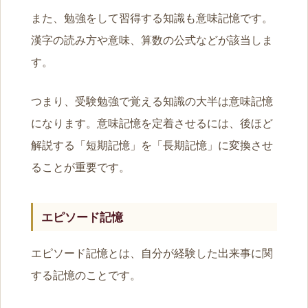
また、勉強をして習得する知識も意味記憶です。
漢字の読み方や意味、算数の公式などが該当しま
す。
つまり、受験勉強で覚える知識の大半は意味記憶
になります。意味記憶を定着させるには、後ほど
解説する「短期記憶」を「長期記憶」に変換させ
ることが重要です。
エピソード記憶
エピソード記憶とは、自分が経験した出来事に関
する記憶のことです。