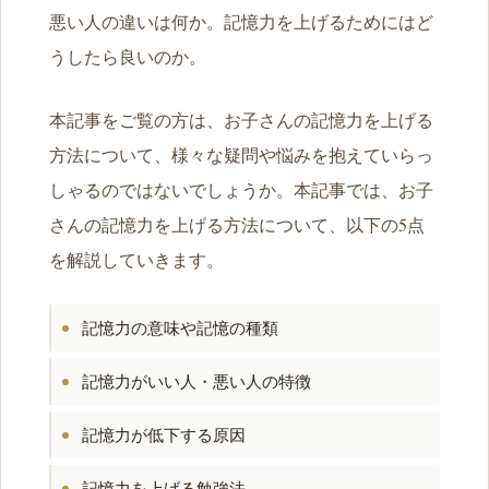
悪い人の違いは何か。記憶力を上げるためにはど
うしたら良いのか。
本記事をご覧の方は、お子さんの記憶力を上げる
方法について、様々な疑問や悩みを抱えていらっ
しゃるのではないでしょうか。本記事では、お子
さんの記憶力を上げる方法について、以下の5点
を解説していきます。
記憶力の意味や記憶の種類
記憶力がいい人・悪い人の特徴
記憶力が低下する原因
記憶力を上げる勉強法