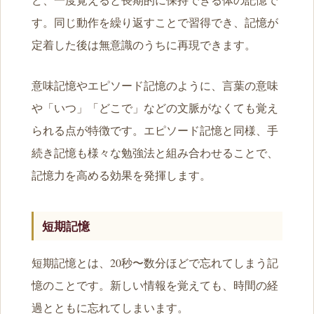
す。同じ動作を繰り返すことで習得でき、記憶が
定着した後は無意識のうちに再現できます。
意味記憶やエピソード記憶のように、言葉の意味
や「いつ」「どこで」などの文脈がなくても覚え
られる点が特徴です。エピソード記憶と同様、手
続き記憶も様々な勉強法と組み合わせることで、
記憶力を高める効果を発揮します。
短期記憶
短期記憶とは、20秒〜数分ほどで忘れてしまう記
憶のことです。新しい情報を覚えても、時間の経
過とともに忘れてしまいます。