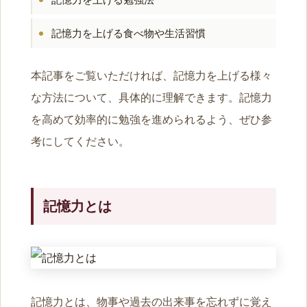
記憶力を上げる食べ物や生活習慣
本記事をご覧いただければ、記憶力を上げる様々
な方法について、具体的に理解できます。記憶力
を高めて効率的に勉強を進められるよう、ぜひ参
考にしてください。
記憶力とは
記憶力とは、物事や過去の出来事を忘れずに覚え