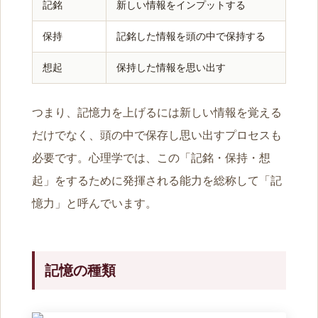
記銘
新しい情報をインプットする
保持
記銘した情報を頭の中で保持する
想起
保持した情報を思い出す
つまり、記憶力を上げるには新しい情報を覚える
だけでなく、頭の中で保存し思い出すプロセスも
必要です。心理学では、この「記銘・保持・想
起」をするために発揮される能力を総称して「記
憶力」と呼んでいます。
記憶の種類