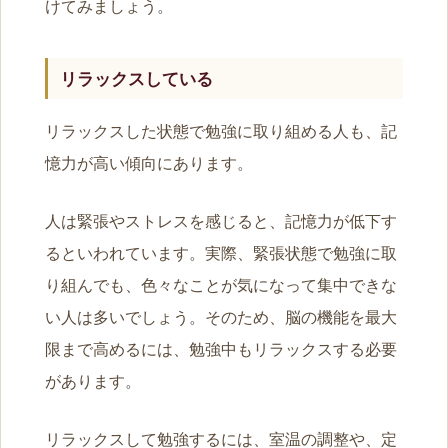
けてみましょう。
リラックスしている
リラックスした状態で勉強に取り組める人も、記
憶力が高い傾向にあります。
人は緊張やストレスを感じると、記憶力が低下す
るといわれています。実際、緊張状態で勉強に取
り組んでも、色々なことが気になって集中できな
い人は多いでしょう。そのため、脳の機能を最大
限まで高めるには、勉強中もリラックスする必要
があります。
リラックスして勉強するには、室温の調整や、定