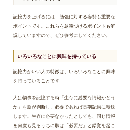
記憶力を上げるには、勉強に対する姿勢も重要な
ポイントです。これらを意識づけるポイントも解
説していますので、ぜひ参考にしてください。
いろいろなことに興味を持っている
記憶力がいい人の特徴は、いろいろなことに興味
を持っていることです。
人は物事を記憶する時「生存に必要な情報かどう
か」を脳が判断し、必要であれば長期記憶に転送
します。生存に必要なかったとしても、同じ情報
を何度も見るうちに脳は「必要だ」と錯覚を起こ