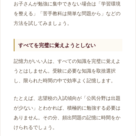
お子さんが勉強に集中できない場合は「学習環境
を整える」「苦手教科は簡単な問題から」などの
方法を試してみましょう。
すべてを完璧に覚えようとしない
記憶力がいい人は、すべての知識を完璧に覚えよ
うとはしません。受験に必要な知識を取捨選択
し、限られた時間の中で効率よく記憶します。
たとえば、志望校の入試傾向が「公民分野は出題
が少ない」とわかれば、積極的に勉強する必要は
ありません。その分、頻出問題の記憶に時間をか
けられるでしょう。