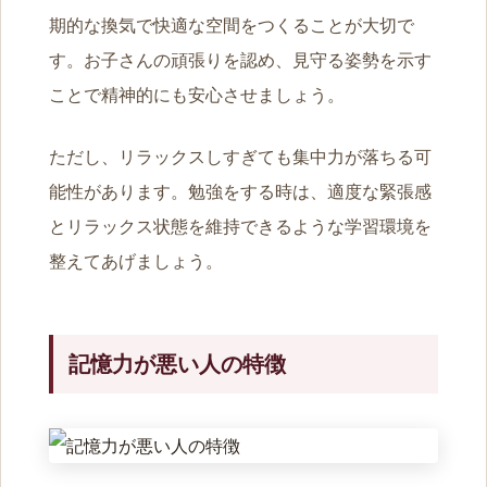
期的な換気で快適な空間をつくることが大切で
す。お子さんの頑張りを認め、見守る姿勢を示す
ことで精神的にも安心させましょう。
ただし、リラックスしすぎても集中力が落ちる可
能性があります。勉強をする時は、適度な緊張感
とリラックス状態を維持できるような学習環境を
整えてあげましょう。
記憶力が悪い人の特徴