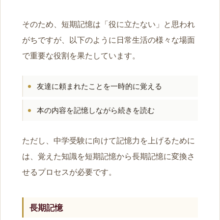
そのため、短期記憶は「役に立たない」と思われ
がちですが、以下のように日常生活の様々な場面
で重要な役割を果たしています。
友達に頼まれたことを一時的に覚える
本の内容を記憶しながら続きを読む
ただし、中学受験に向けて記憶力を上げるために
は、覚えた知識を短期記憶から長期記憶に変換さ
せるプロセスが必要です。
長期記憶