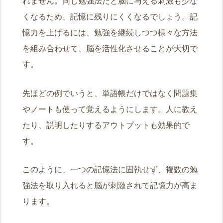
れません。同じ勉強法だと脳に与える刺激も少な
くなるため、記憶に残りにくくなるでしょう。記
憶力を上げるには、勉強を継続しつつ様々な方法
を組み合わせて、脳を活性化させることが大切で
す。
先ほどの例でいうと、単語帳だけではなく問題集
やノートも使って覚えるようにします。人に教え
たり、説明したりするアウトプットも効果的で
す。
このように、一つの記憶法に固執せず、複数の勉
強法を取り入れると脳が刺激されて記憶力が高ま
ります。