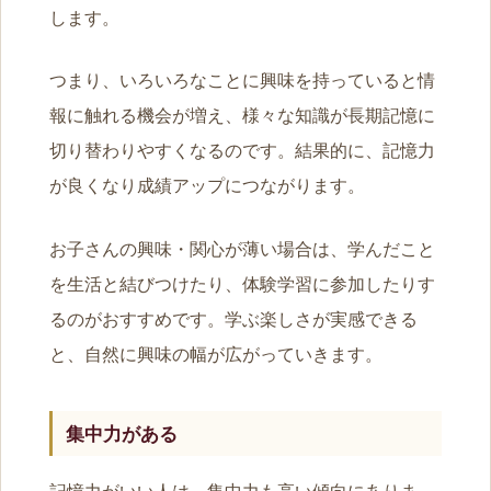
します。
つまり、いろいろなことに興味を持っていると情
報に触れる機会が増え、様々な知識が長期記憶に
切り替わりやすくなるのです。結果的に、記憶力
が良くなり成績アップにつながります。
お子さんの興味・関心が薄い場合は、学んだこと
を生活と結びつけたり、体験学習に参加したりす
るのがおすすめです。学ぶ楽しさが実感できる
と、自然に興味の幅が広がっていきます。
集中力がある
記憶力がいい人は、集中力も高い傾向にありま