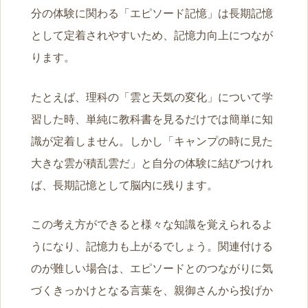
分の体験に関わる「エピソード記憶」は長期記憶
として定着されやすいため、記憶力向上につなが
ります。
たとえば、理科の「雲と天気の変化」について学
習した時、単純に教科書を見るだけでは簡単に知
識が定着しません。しかし「キャンプの時に見た
大きな雲が積乱雲だ」と自分の体験に結びつけれ
ば、長期記憶として脳内に残ります。
この考え方ができると様々な知識を覚えられるよ
うになり、記憶力も上がるでしょう。関連付ける
のが難しい場合は、エピソードとのつながりに気
づくきっかけとなる言葉を、親御さんから投げか