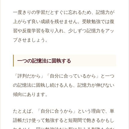
一度きりの学習だとすぐに忘れるため、記憶力が
上がらず良い成績を残せません。受験勉強では復
習や反復学習を取り入れ、少しずつ記憶力をアッ
プさせましょう。
一つの記憶法に固執する
「評判だから」「自分に合っているから」と一つ
の記憶法に固執し続ける人も、記憶力が伸びない
傾向にあります。
たとえば、「自分に合うから」という理由で、単
語帳だけ使って勉強すると短期間で飽きるかもし