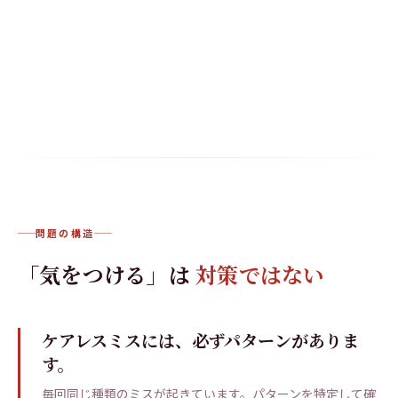
問題の構造
「気をつける」は
対策ではない
ケアレスミスには、必ずパターンがありま
す。
毎回同じ種類のミスが起きています。パターンを特定して確