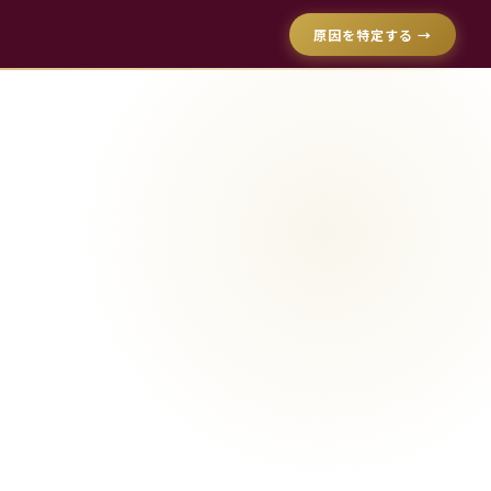
原因を特定する →